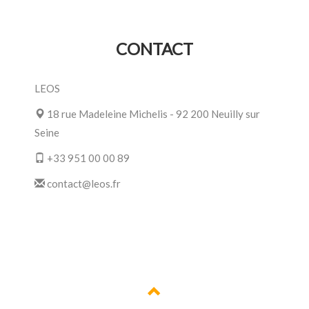
CONTACT
LEOS
18 rue Madeleine Michelis - 92 200 Neuilly sur
Seine
+33 951 00 00 89
contact@leos.fr