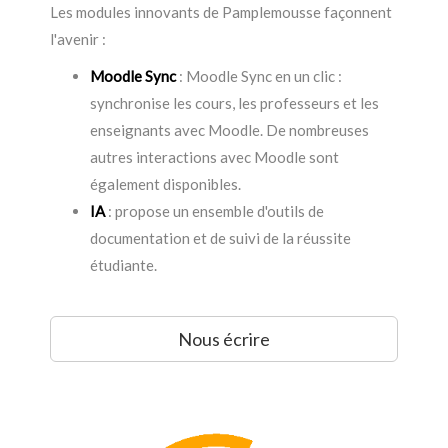
Les modules innovants de Pamplemousse façonnent
l'avenir :
Moodle Sync
: Moodle Sync en un clic :
synchronise les cours, les professeurs et les
enseignants avec Moodle. De nombreuses
autres interactions avec Moodle sont
également disponibles.
IA
: propose un ensemble d'outils de
documentation et de suivi de la réussite
étudiante.
Nous écrire