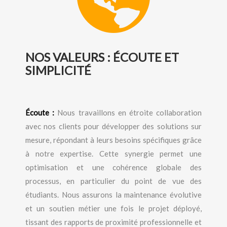
NOS VALEURS : ÉCOUTE ET
SIMPLICITÉ
Écoute :
Nous travaillons en étroite collaboration
avec nos clients pour développer des solutions sur
mesure, répondant à leurs besoins spécifiques grâce
à notre expertise. Cette synergie permet une
optimisation et une cohérence globale des
processus, en particulier du point de vue des
étudiants. Nous assurons la maintenance évolutive
et un soutien métier une fois le projet déployé,
tissant des rapports de proximité professionnelle et