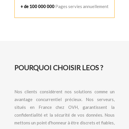
+ de 100 000 000
Pages servies annuellement
POURQUOI CHOISIR LEOS ?
Nos clients considèrent nos solutions comme un
avantage concurrentiel précieux. Nos serveurs,
situés en France chez OVH, garantissent la
confidentialité et la sécurité de vos données. Nous
mettons un point d'honneur à être discrets et fiables,