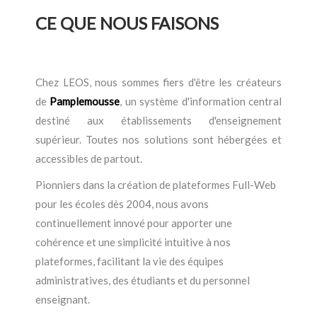
CE QUE NOUS FAISONS
Chez LEOS, nous sommes fiers d'être les créateurs
de
Pamplemousse
, un système d'information central
destiné aux établissements d'enseignement
supérieur. Toutes nos solutions sont hébergées et
accessibles de partout.
Pionniers dans la création de plateformes Full-Web
pour les écoles dès 2004, nous avons
continuellement innové pour apporter une
cohérence et une simplicité intuitive à nos
plateformes, facilitant la vie des équipes
administratives, des étudiants et du personnel
enseignant.