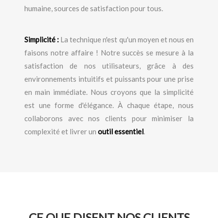
humaine, sources de satisfaction pour tous.
Simplicité :
La technique n'est qu'un moyen et nous en
faisons notre affaire ! Notre succès se mesure à la
satisfaction de nos utilisateurs, grâce à des
environnements intuitifs et puissants pour une prise
en main immédiate. Nous croyons que la simplicité
est une forme d'élégance. À chaque étape, nous
collaborons avec nos clients pour minimiser la
complexité et livrer un
outil essentiel
.
CE QUE DISENT NOS CLIENTS