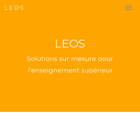
LEOS
LEOS
Solutions sur mesure pour
l'enseignement supérieur